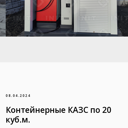
08.04.2024
Контейнерные КАЗС по 20
куб.м.