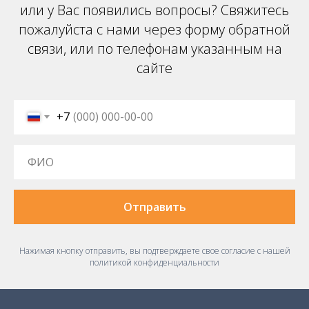
или у Вас появились вопросы? Свяжитесь
пожалуйста с нами через форму обратной
связи, или по телефонам указанным на
сайте
+7
Отправить
Нажимая кнопку отправить, вы подтверждаете свое согласие с нашей
политикой конфиденциальности