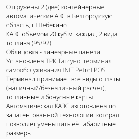
Отгружены 2 (две) контейнерные
автоматические АЗС в Белгородскую
область, г.Шебекино.
КАЗС объемом 20 куб.м. каждая, 2 вида
топлива (95/92).
Облицовка - линеарные панели.
Установлена
ТРК Татсуно
,
терминал
самообслуживания INIT Petrol POS
.
Терминал принимает все виды оплаты
(наличный/безналичный расчет),
топливные и бонусные карты.
Автоматическая КАЗС изготовлена по
запатентованной технологии, которая
позволяет уменьшить её габаритные
размеры.