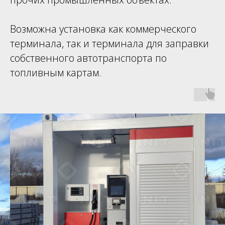
Возможна установка как коммерческого
терминала, так и терминала для заправки
собственного автотранспорта по
топливным картам.