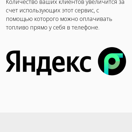
Количество ваших клиентов увеличится за
счет использующих этот сервис, с
помощью которого можно оплачивать
топливо прямо у себя в телефоне.