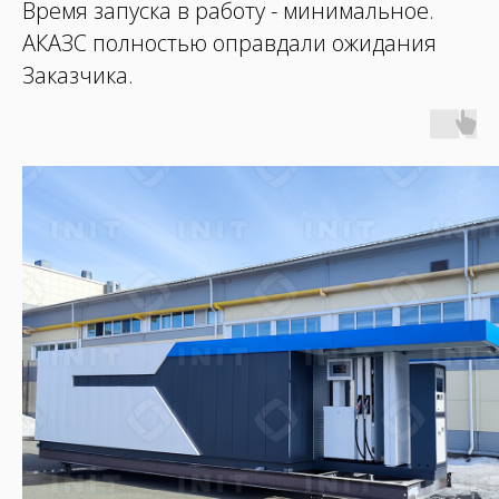
Время запуска в работу - минимальное.
АКАЗС полностью оправдали ожидания
Заказчика.