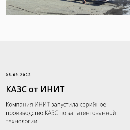
08.09.2023
КАЗС от ИНИТ
Компания ИНИТ запустила серийное
производство КАЗС по запатентованной
технологии.