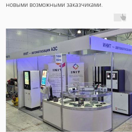
новыми возможными заказчиками.