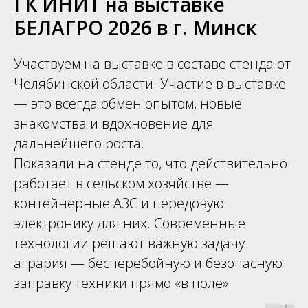
ГК ИНИТ на выставке
БЕЛАГРО 2026 в г. Минск
Участвуем на выставке в составе стенда от
Челябинской области. Участие в выставке
— это всегда обмен опытом, новые
знакомства и вдохновение для
дальнейшего роста.
Показали на стенде то, что действительно
работает в сельском хозяйстве —
контейнерные АЗС и передовую
электронику для них. Современные
технологии решают важную задачу
агрария — бесперебойную и безопасную
заправку техники прямо «в поле».