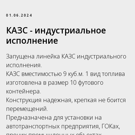
01.06.2024
КАЗС - индустриальное
исполнение
Запущена линейка КАЗС индустриального
исполнения.
КАЗС вместимостью 9 куб.м. 1 вид топлива
изготовлена в размер 10 футового
контейнера.
Конструкция надежная, крепкая не боится
перемещений.
Предназначена для установки на
автотранспортных предприятия, ГОКах,
прочих промышленных объектах.