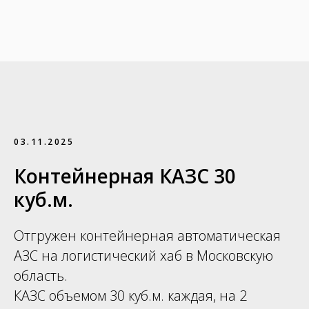
03.11.2025
Контейнерная КАЗС 30
куб.м.
Отгружен контейнерная автоматическая
АЗС на логистический хаб в Московскую
область.
КАЗС объемом 30 куб.м. каждая, на 2