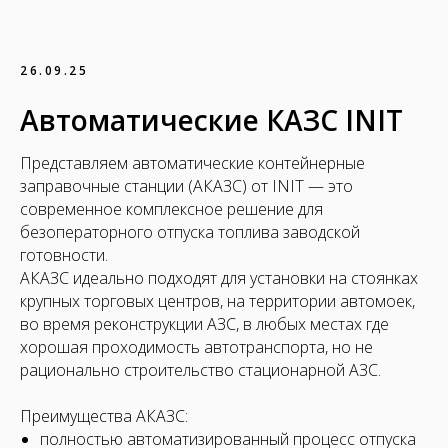
26.09.25
Автоматические КАЗС INIT
Представляем автоматические контейнерные
заправочные станции (АКАЗС) от INIT — это
современное комплексное решение для
безоператорного отпуска топлива заводской
готовности.
АКАЗС идеально подходят для установки на стоянках
крупных торговых центров, на территории автомоек,
во время реконструкции АЗС, в любых местах где
хорошая проходимость автотранспорта, но не
рационально строительство стационарной АЗС.
Преимущества АКАЗС:
полностью автоматизированный процесс отпуска