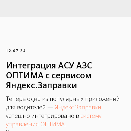
12.07.24
Интеграция АСУ АЗС
ОПТИМА с сервисом
Яндекс.Заправки
Теперь одно из популярных приложений
для водителей —
Яндекс.Заправки
успешно интегрировано в
систему
управления ОПТИМА
.