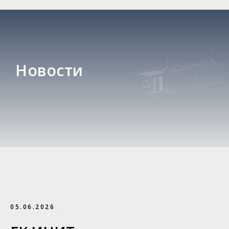
Новости
05.06.2026