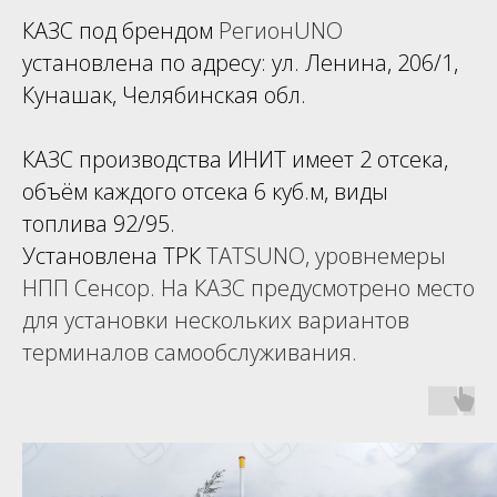
КАЗС под брендом
РегионUNO
установлена по адресу: ул. Ленина, 206/1,
Кунашак, Челябинская обл.
КАЗС производства ИНИТ имеет 2 отсека,
объём каждого отсека 6 куб.м, виды
топлива 92/95.
Установлена ТРК
TATSUNO
, уровнемеры
НПП Сенсор
. На КАЗС предусмотрено место
для установки нескольких вариантов
терминалов самообслуживания
.