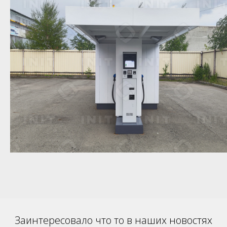
Заинтересовало что то в наших новостях