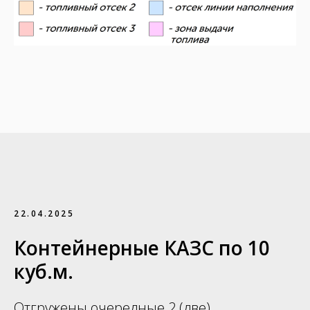
22.04.2025
Контейнерные КАЗС по 10
куб.м.
Отгружены очередные 2 (две)