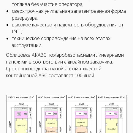
топлива без участия оператора;
сверхпрочная уникальная запатентованная форма
резервуара;
высокое качество и надёжность оборудования от
INIT;
техническое сопровождение на всех этапах
эксплуатации.
Облицовка АКАЗС пожаробезопасными линеарными
панелями в соответствии с дизайном заказчика.
Срок производства одной автоматической
контейнерной АЗС составляет 100 дней.