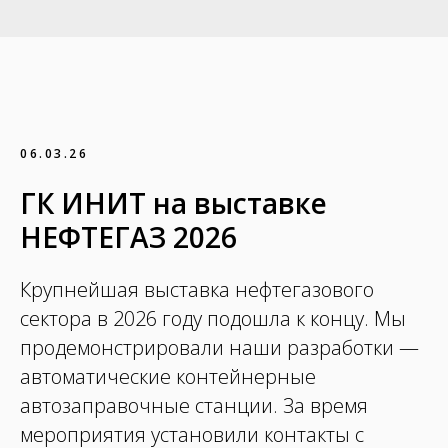
06.03.26
ГК ИНИТ на выставке
НЕФТЕГАЗ 2026
Крупнейшая выставка нефтегазового
сектора в 2026 году подошла к концу. Мы
продемонстрировали наши разработки —
автоматические контейнерные
автозаправочные станции. За время
мероприятия установили контакты с