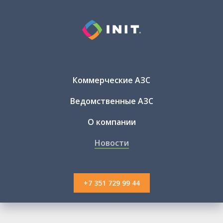
Коммерческие АЗС
Ведомственные АЗС
О компании
Новости
+7 351 729 99 44