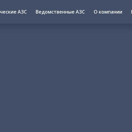
ческие АЗС
Ведомственные АЗС
О компании