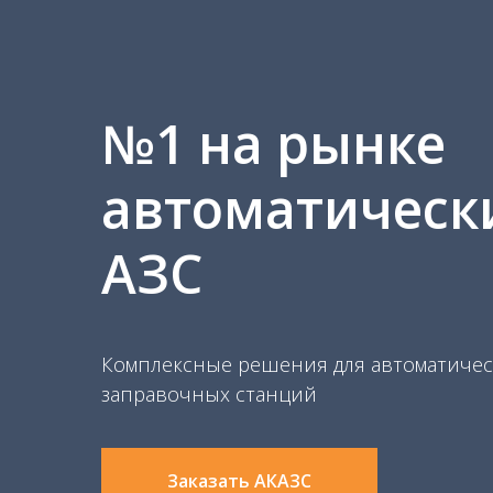
№1 на рынке
автоматическ
АЗС
Комплексные решения для автоматичес
заправочных станций
Заказать АКАЗС