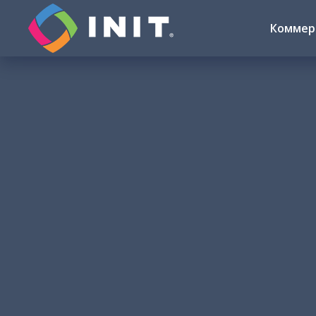
Коммер